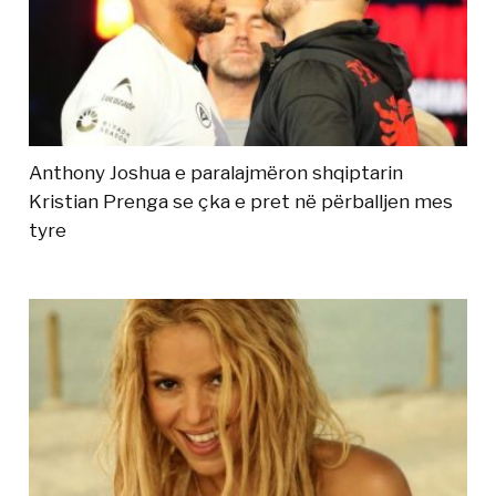
Anthony Joshua e paralajmëron shqiptarin
Kristian Prenga se çka e pret në përballjen mes
tyre