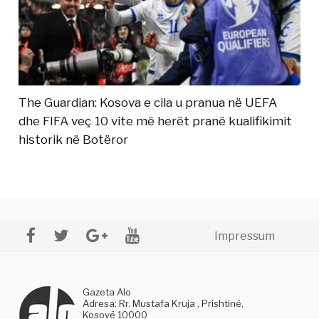
The Guardian: Kosova e cila u pranua në UEFA
dhe FIFA veç 10 vite më herët pranë kualifikimit
historik në Botëror
Impressum
Gazeta Alo
Adresa: Rr. Mustafa Kruja , Prishtinë,
Kosovë 10000