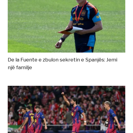
De la Fuente e zbulon sekretin e Spanjës: Jemi
një familje