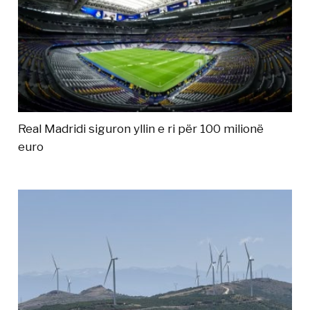
Real Madridi siguron yllin e ri për 100 milionë
euro