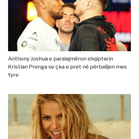
Anthony Joshua e paralajmëron shqiptarin
Kristian Prenga se çka e pret në përballjen mes
tyre