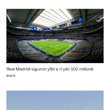
Real Madridi siguron yllin e ri për 100 milionë
euro