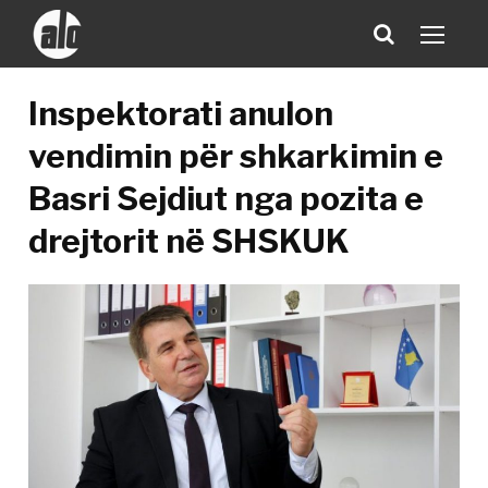
Inspektorati anulon
vendimin për shkarkimin e
Basri Sejdiut nga pozita e
drejtorit në SHSKUK