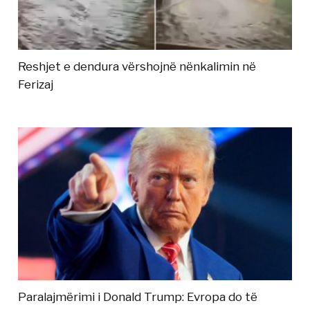
Reshjet e dendura vërshojnë nënkalimin në
Ferizaj
Paralajmërimi i Donald Trump: Evropa do të