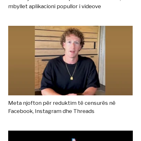
mbyllet aplikacioni popullor i videove
Meta njofton për reduktim të censurës në
Facebook, Instagram dhe Threads