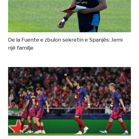
De la Fuente e zbulon sekretin e Spanjës: Jemi
një familje