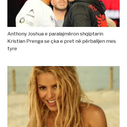
Anthony Joshua e paralajmëron shqiptarin
Kristian Prenga se çka e pret në përballjen mes
tyre