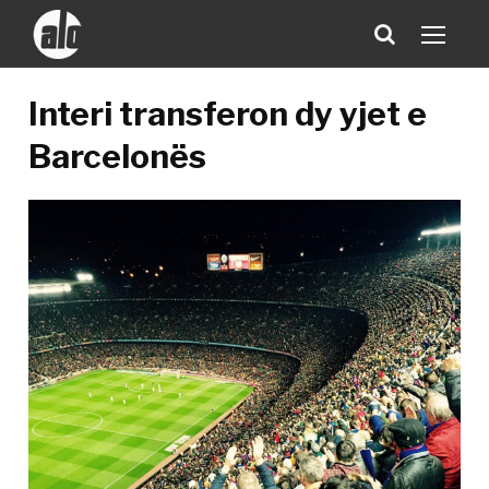
Interi transferon dy yjet e
Barcelonës