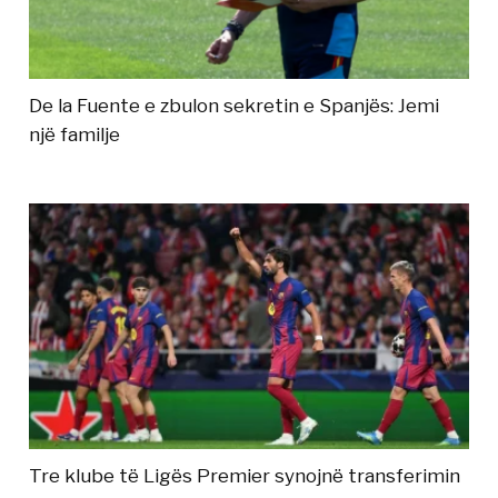
De la Fuente e zbulon sekretin e Spanjës: Jemi
një familje
Tre klube të Ligës Premier synojnë transferimin