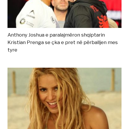
Anthony Joshua e paralajmëron shqiptarin
Kristian Prenga se çka e pret në përballjen mes
tyre