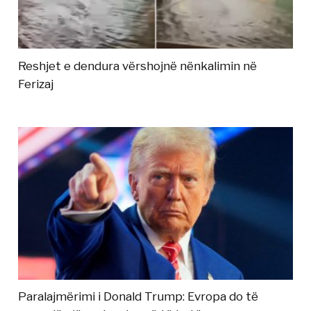
Reshjet e dendura vërshojnë nënkalimin në
Ferizaj
Paralajmërimi i Donald Trump: Evropa do të