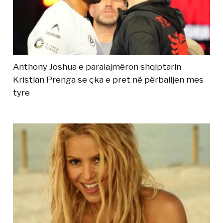
Anthony Joshua e paralajmëron shqiptarin
Kristian Prenga se çka e pret në përballjen mes
tyre