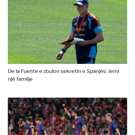
De la Fuente e zbulon sekretin e Spanjës: Jemi
një familje