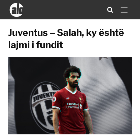
Juventus – Salah, ky është
lajmi i fundit