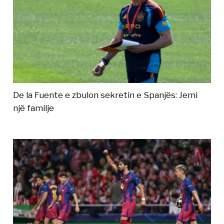
De la Fuente e zbulon sekretin e Spanjës: Jemi
një familje