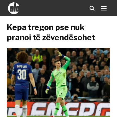
Kepa tregon pse nuk
pranoi të zëvendësohet