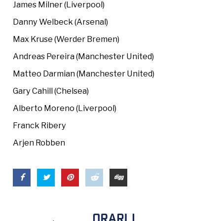
James Milner (Liverpool)
Danny Welbeck (Arsenal)
Max Kruse (Werder Bremen)
Andreas Pereira (Manchester United)
Matteo Darmian (Manchester United)
Gary Cahill (Chelsea)
Alberto Moreno (Liverpool)
Franck Ribery
Arjen Robben