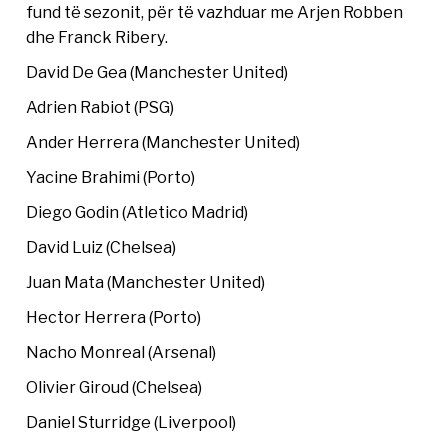
fund të sezonit, për të vazhduar me Arjen Robben
dhe Franck Ribery.
David De Gea (Manchester United)
Adrien Rabiot (PSG)
Ander Herrera (Manchester United)
Yacine Brahimi (Porto)
Diego Godin (Atletico Madrid)
David Luiz (Chelsea)
Juan Mata (Manchester United)
Hector Herrera (Porto)
Nacho Monreal (Arsenal)
Olivier Giroud (Chelsea)
Daniel Sturridge (Liverpool)