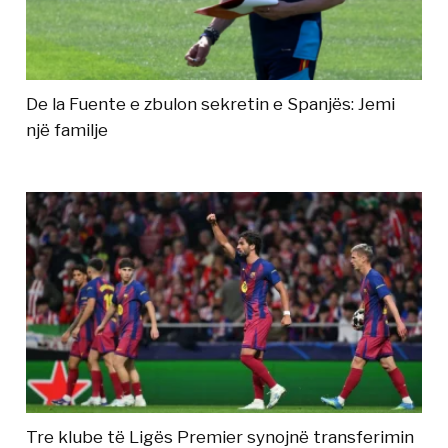
De la Fuente e zbulon sekretin e Spanjës: Jemi
një familje
Tre klube të Ligës Premier synojnë transferimin