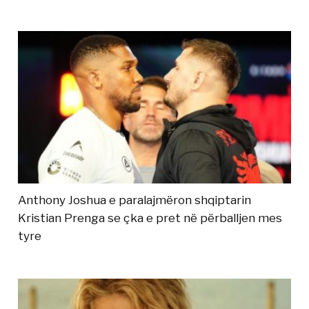
Anthony Joshua e paralajmëron shqiptarin
Kristian Prenga se çka e pret në përballjen mes
tyre