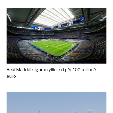
Real Madridi siguron yllin e ri për 100 milionë
euro