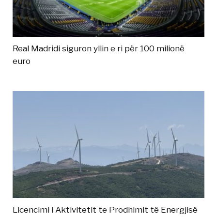
Real Madridi siguron yllin e ri për 100 milionë
euro
Licencimi i Aktivitetit te Prodhimit të Energjisë