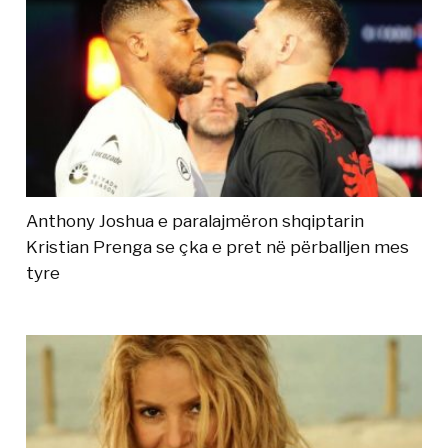
Anthony Joshua e paralajmëron shqiptarin
Kristian Prenga se çka e pret në përballjen mes
tyre