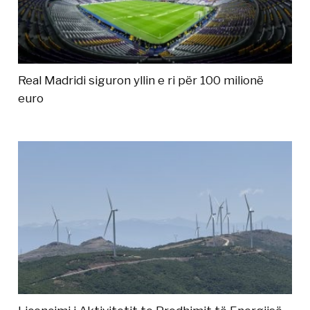
Real Madridi siguron yllin e ri për 100 milionë
euro