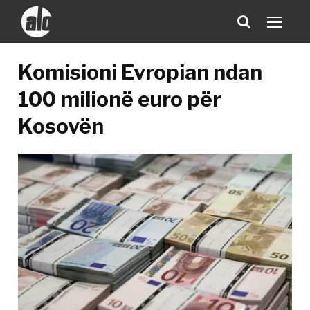
Komisioni Evropian ndan
100 milionë euro për
Kosovën