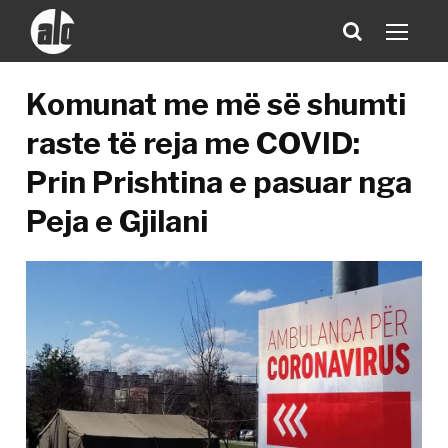
Komunat me më së shumti
raste të reja me COVID:
Prin Prishtina e pasuar nga
Peja e Gjilani