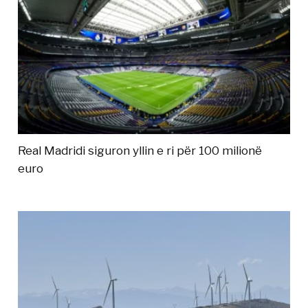
Real Madridi siguron yllin e ri për 100 milionë
euro