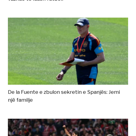
De la Fuente e zbulon sekretin e Spanjës: Jemi
një familje