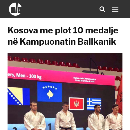
Kosova me plot 10 medalje
në Kampuonatin Ballkanik