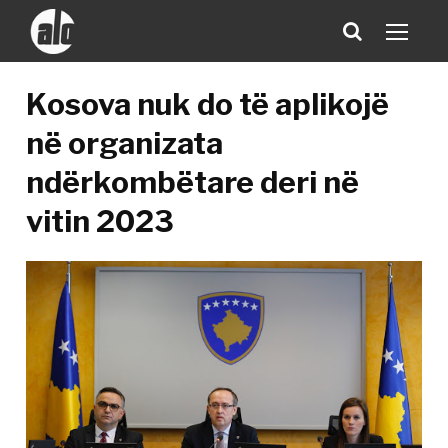
Kosova nuk do të aplikojë
në organizata
ndërkombëtare deri në
vitin 2023