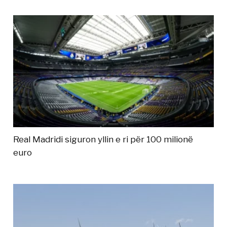
Real Madridi siguron yllin e ri për 100 milionë
euro