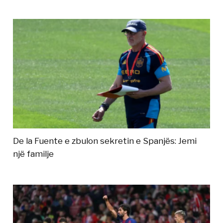
De la Fuente e zbulon sekretin e Spanjës: Jemi
një familje