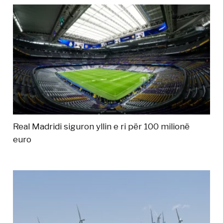
Real Madridi siguron yllin e ri për 100 milionë
euro