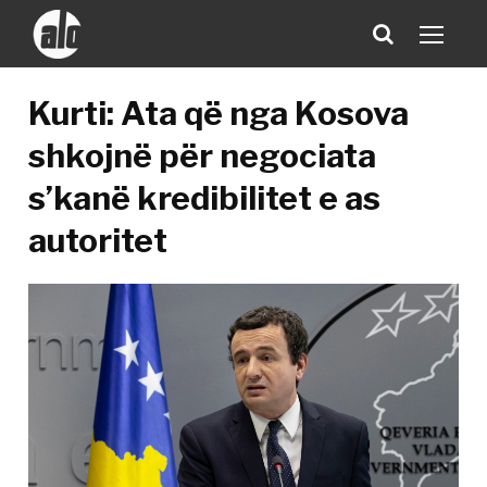
Kurti: Ata që nga Kosova
shkojnë për negociata
s’kanë kredibilitet e as
autoritet