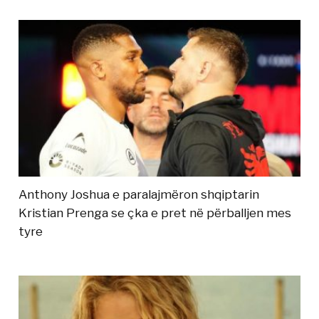
Anthony Joshua e paralajmëron shqiptarin
Kristian Prenga se çka e pret në përballjen mes
tyre