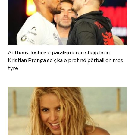
Anthony Joshua e paralajmëron shqiptarin
Kristian Prenga se çka e pret në përballjen mes
tyre