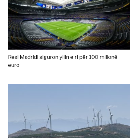
Real Madridi siguron yllin e ri për 100 milionë
euro