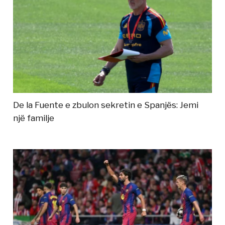
De la Fuente e zbulon sekretin e Spanjës: Jemi
një familje