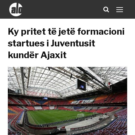
Ky pritet të jetë formacioni
startues i Juventusit
kundër Ajaxit