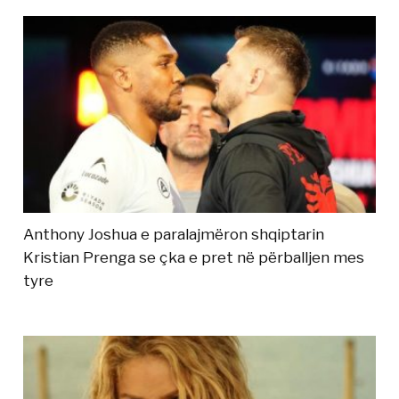
Anthony Joshua e paralajmëron shqiptarin
Kristian Prenga se çka e pret në përballjen mes
tyre