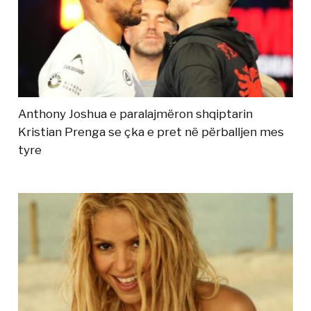
Anthony Joshua e paralajmëron shqiptarin
Kristian Prenga se çka e pret në përballjen mes
tyre