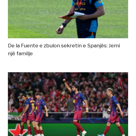
De la Fuente e zbulon sekretin e Spanjës: Jemi
një familje