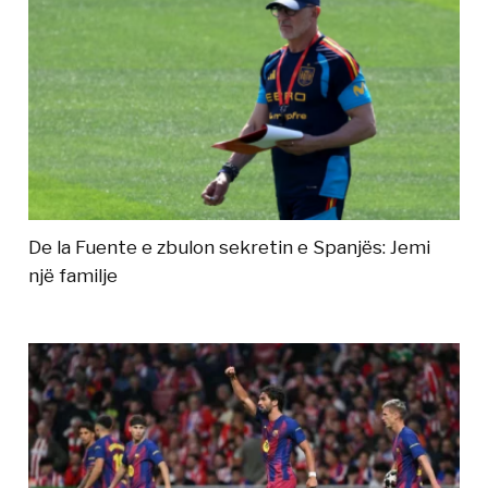
De la Fuente e zbulon sekretin e Spanjës: Jemi
një familje