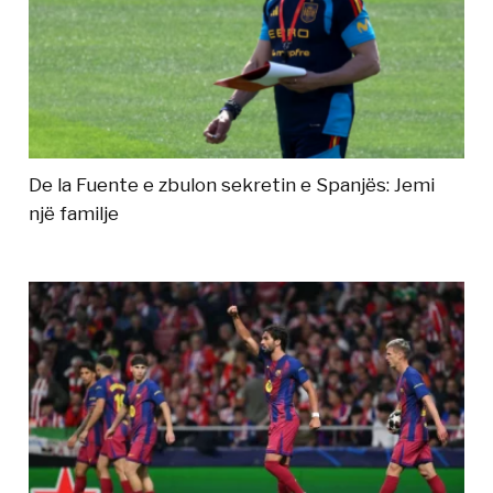
De la Fuente e zbulon sekretin e Spanjës: Jemi
një familje