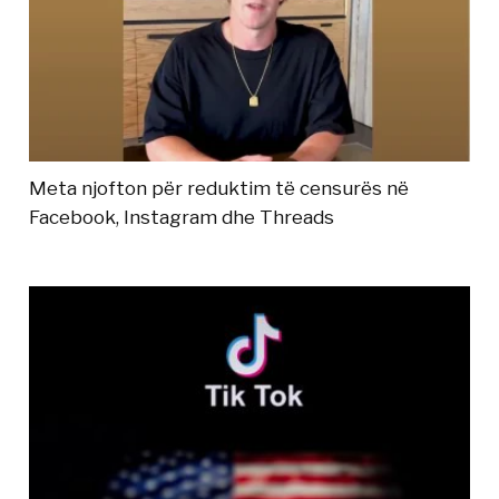
Meta njofton për reduktim të censurës në
Facebook, Instagram dhe Threads