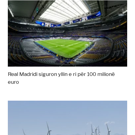
Real Madridi siguron yllin e ri për 100 milionë
euro