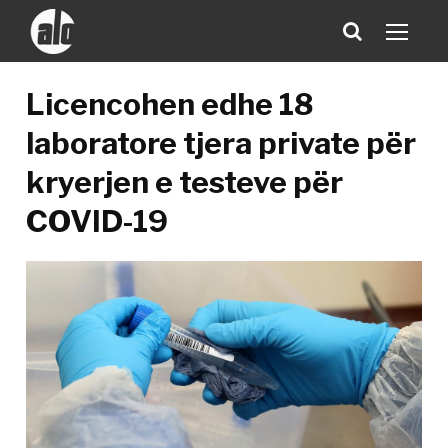
Licencohen edhe 18
laboratore tjera private për
kryerjen e testeve për
COVID-19