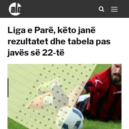
Liga e Parë, këto janë
rezultatet dhe tabela pas
javës së 22-të