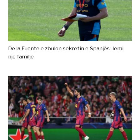
De la Fuente e zbulon sekretin e Spanjës: Jemi
një familje