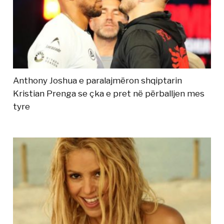
Anthony Joshua e paralajmëron shqiptarin
Kristian Prenga se çka e pret në përballjen mes
tyre