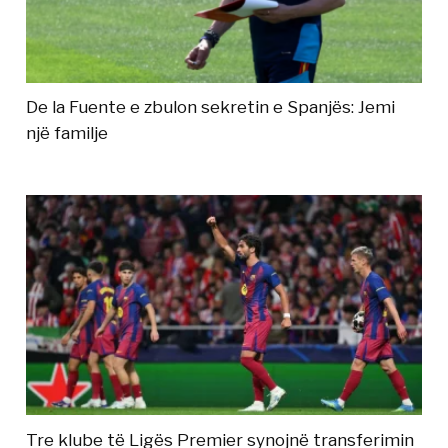
De la Fuente e zbulon sekretin e Spanjës: Jemi
një familje
Tre klube të Ligës Premier synojnë transferimin