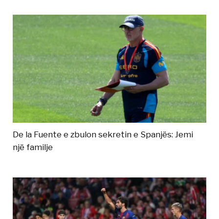
De la Fuente e zbulon sekretin e Spanjës: Jemi
një familje