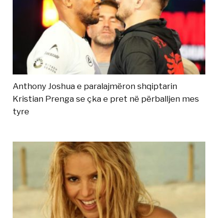
Anthony Joshua e paralajmëron shqiptarin
Kristian Prenga se çka e pret në përballjen mes
tyre