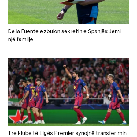
De la Fuente e zbulon sekretin e Spanjës: Jemi
një familje
Tre klube të Ligës Premier synojnë transferimin