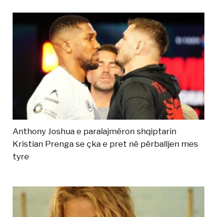
Anthony Joshua e paralajmëron shqiptarin
Kristian Prenga se çka e pret në përballjen mes
tyre