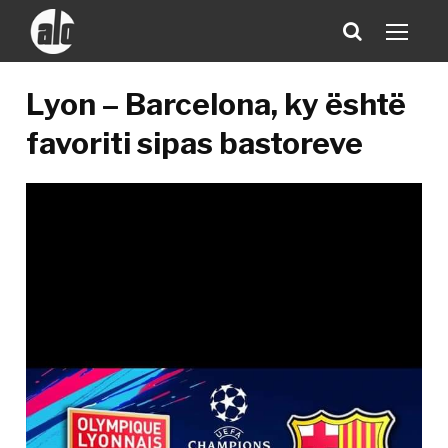
Lyon – Barcelona, ky është
favoriti sipas bastoreve