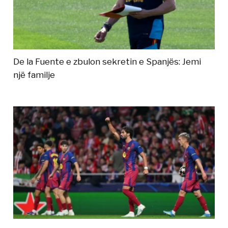
De la Fuente e zbulon sekretin e Spanjës: Jemi
një familje